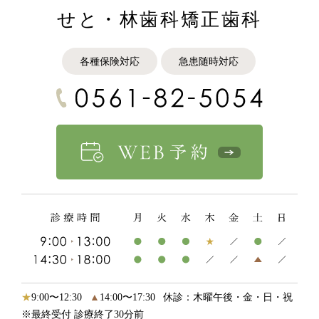
せと・林歯科矯正歯科
各種保険対応
急患随時対応
★
9:00〜12:30
▲
14:00〜17:30
休診：木曜午後・金・日・祝
※最終受付 診療終了30分前