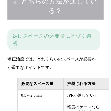
2. どちらの方法が適してい
る？
2-1. スペースの必要量に基づく判
断
矯正治療では、どれくらいのスペースが必要か
が重要なポイントです。
必要なスペース量
推奨される方法
0.5～2.5mm
IPRが適している
軽度のケースなら