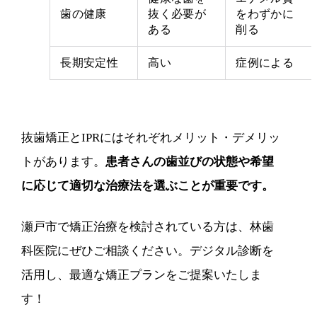
歯の健康
抜く必要が
をわずかに
ある
削る
長期安定性
高い
症例による
抜歯矯正とIPRにはそれぞれメリット・デメリッ
トがあります。
患者さんの歯並びの状態や希望
に応じて適切な治療法を選ぶことが重要です。
瀬戸市で矯正治療を検討されている方は、林歯
科医院にぜひご相談ください。デジタル診断を
活用し、最適な矯正プランをご提案いたしま
す！