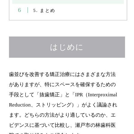
6
5. まとめ
はじめに
歯並びを改善する矯正治療にはさまざまな方法
がありますが、特にスペースを確保するための
手段として「抜歯矯正」と「IPR（Interproximal
Reduction、ストリッピング）」がよく議論され
ます。どちらの方法がより適しているのか、エ
ビデンスに基づいて比較し、瀬戸市の林歯科医