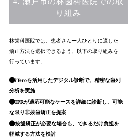
4. 瀬戸市の林歯科医院での取
り組み
林歯科医院では、患者さん一人ひとりに適した
矯正方法を選択できるよう、以下の取り組みを
行っています。
iTeroを活用したデジタル診断で、精密な歯列
分析を実施
IPRが適応可能なケースを詳細に診断し、可能
な限り非抜歯矯正を提案
抜歯矯正が必要な場合も、できるだけ負担を
軽減する方法を検討