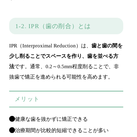
1-2. IPR（歯の削合）とは
IPR（Interproximal Reduction）は、
歯と歯の間を
少し削ることでスペースを作り、歯を並べる方
法
です。通常、0.2～0.5mm程度削ることで、非
抜歯で矯正を進められる可能性を高めます。
メリット
健康な歯を抜かずに矯正できる
治療期間が比較的短縮できることが多い