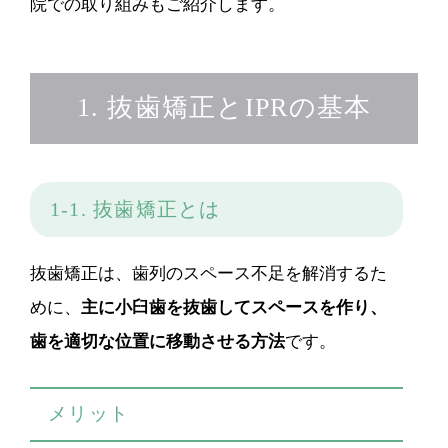
院での取り組みもご紹介します。
1. 抜歯矯正とIPRの基本
1-1. 抜歯矯正とは
抜歯矯正は、歯列のスペース不足を解消するた
めに、
主に小臼歯を抜歯してスペースを作り、
歯を適切な位置に移動させる方法
です。
メリット