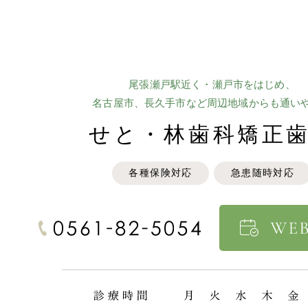
尾張瀬戸駅近く・瀬戸市をはじめ、
名古屋市、長久手市など
周辺地域からも通い
せと・林歯科矯正
各種保険対応
急患随時対応