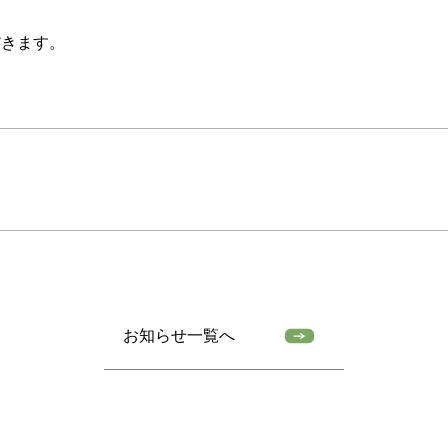
だきます。
お知らせ一覧へ