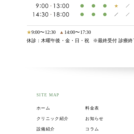
★
9:00〜12:30
▲
14:00〜17:30
休診：木曜午後・金・日・祝
※最終受付 診療終
SITE MAP
ホーム
料金表
クリニック紹介
お知らせ
設備紹介
コラム