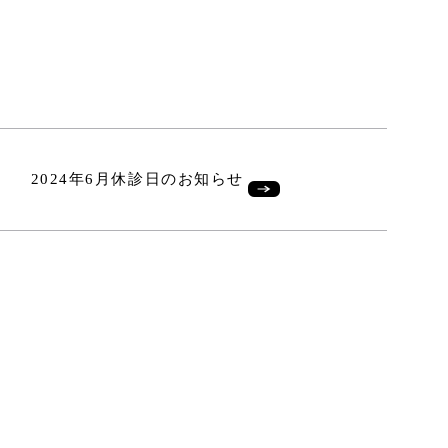
2024年6月休診日のお知らせ