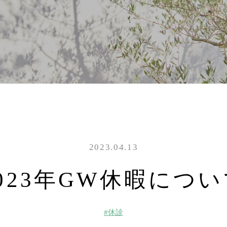
2023.04.13
023年GW休暇につ
#休診