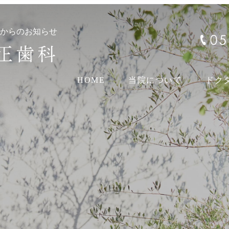
科からのお知らせ
HOME
当院について
ドク