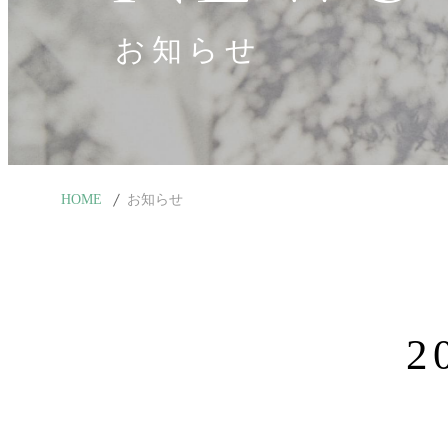
お知らせ
HOME
お知らせ
2